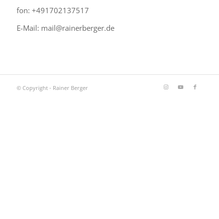
fon: +491702137517
E-Mail: mail@rainerberger.de
© Copyright - Rainer Berger